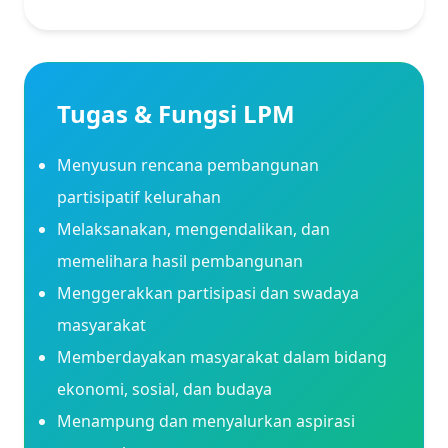
Tugas & Fungsi LPM
Menyusun rencana pembangunan
partisipatif kelurahan
Melaksanakan, mengendalikan, dan
memelihara hasil pembangunan
Menggerakkan partisipasi dan swadaya
masyarakat
Memberdayakan masyarakat dalam bidang
ekonomi, sosial, dan budaya
Menampung dan menyalurkan aspirasi