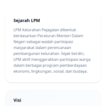
Sejarah LPM
LPM Kelurahan Pejagalan dibentuk
berdasarkan Peraturan Menteri Dalam
Negeri sebagai wadah partisipasi
masyarakat dalam perencanaan
pembangunan kelurahan. Sejak berdiri,
LPM aktif menggerakkan partisipasi warga
dalam berbagai program pemberdayaan
ekonomi, lingkungan, sosial, dan budaya.
Visi