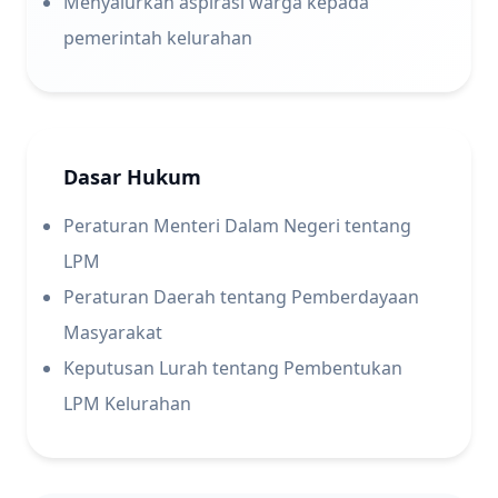
Menyalurkan aspirasi warga kepada
pemerintah kelurahan
Dasar Hukum
Peraturan Menteri Dalam Negeri tentang
LPM
Peraturan Daerah tentang Pemberdayaan
Masyarakat
Keputusan Lurah tentang Pembentukan
LPM Kelurahan