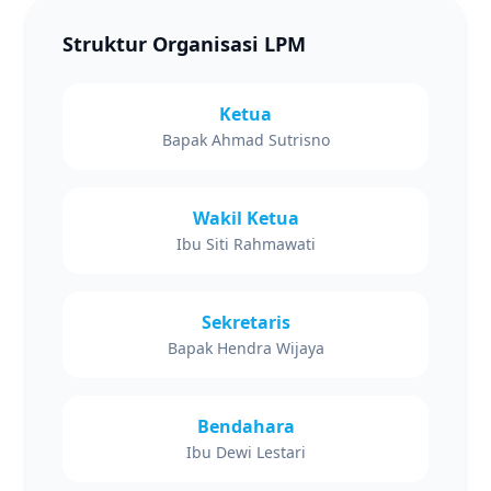
Struktur Organisasi LPM
Ketua
Bapak Ahmad Sutrisno
Wakil Ketua
Ibu Siti Rahmawati
Sekretaris
Bapak Hendra Wijaya
Bendahara
Ibu Dewi Lestari