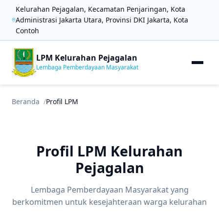
Kelurahan Pejagalan, Kecamatan Penjaringan, Kota
Administrasi Jakarta Utara, Provinsi DKI Jakarta, Kota
Contoh
LPM Kelurahan Pejagalan
Lembaga Pemberdayaan Masyarakat
Beranda
Profil LPM
Profil LPM Kelurahan
Pejagalan
Lembaga Pemberdayaan Masyarakat yang
berkomitmen untuk kesejahteraan warga kelurahan