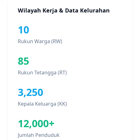
Wilayah Kerja & Data Kelurahan
10
Rukun Warga (RW)
85
Rukun Tetangga (RT)
3,250
Kepala Keluarga (KK)
12,000+
Jumlah Penduduk