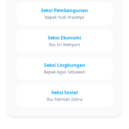
Seksi Pembangunan
Bapak Yudi Prasetyo
Seksi Ekonomi
Ibu Sri Wahyuni
Seksi Lingkungan
Bapak Agus Setiawan
Seksi Sosial
Ibu Fatimah Zahra