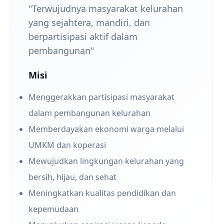
"Terwujudnya masyarakat kelurahan
yang sejahtera, mandiri, dan
berpartisipasi aktif dalam
pembangunan"
Misi
Menggerakkan partisipasi masyarakat
dalam pembangunan kelurahan
Memberdayakan ekonomi warga melalui
UMKM dan koperasi
Mewujudkan lingkungan kelurahan yang
bersih, hijau, dan sehat
Meningkatkan kualitas pendidikan dan
kepemudaan